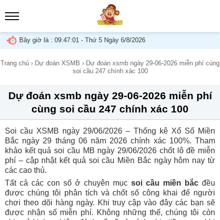
Bây giờ là :
09:47:01 - Thứ 5 Ngày 6/8/2026
Trang chủ
›
Dự đoán XSMB
›
Dự đoán xsmb ngày 29-06-2026 miễn phí cùng
soi cầu 247 chính xác 100
Dự đoán xsmb ngày 29-06-2026 miễn phí
cùng soi cầu 247 chính xác 100
Soi cầu XSMB ngày 29/06/2026 – Thống kê Xổ Số Miền
Bắc ngày 29 tháng 06 năm 2026 chính xác 100%. Tham
khảo kết quả soi cầu MB ngày 29/06/2026 chốt lô đề miễn
phí – cập nhật kết quả soi cầu Miền Bắc ngày hôm nay từ
các cao thủ.
Tất cả các con số ở chuyên mục
soi cầu miền bắc
đều
được chúng tôi phân tích và chốt số công khai để người
chơi theo dõi hàng ngày. Khi truy cập vào đây các bạn sẽ
được nhận số miễn phí. Không những thế, chúng tôi còn