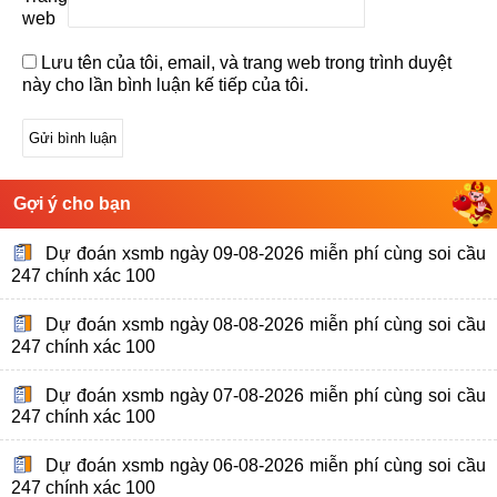
web
Lưu tên của tôi, email, và trang web trong trình duyệt
này cho lần bình luận kế tiếp của tôi.
Gợi ý cho bạn
Dự đoán xsmb ngày 09-08-2026 miễn phí cùng soi cầu
247 chính xác 100
Dự đoán xsmb ngày 08-08-2026 miễn phí cùng soi cầu
247 chính xác 100
Dự đoán xsmb ngày 07-08-2026 miễn phí cùng soi cầu
247 chính xác 100
Dự đoán xsmb ngày 06-08-2026 miễn phí cùng soi cầu
247 chính xác 100