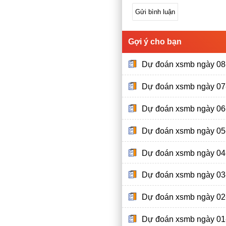
Gợi ý cho bạn
Dự đoán xsmb ngày 08-
Dự đoán xsmb ngày 07-
Dự đoán xsmb ngày 06-
Dự đoán xsmb ngày 05-
Dự đoán xsmb ngày 04-
Dự đoán xsmb ngày 03-
Dự đoán xsmb ngày 02-
Dự đoán xsmb ngày 01-