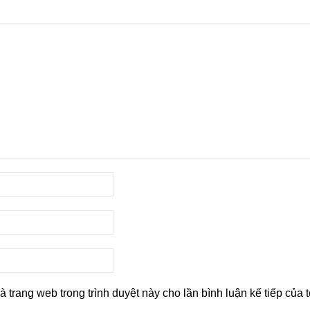
và trang web trong trình duyệt này cho lần bình luận kế tiếp của t