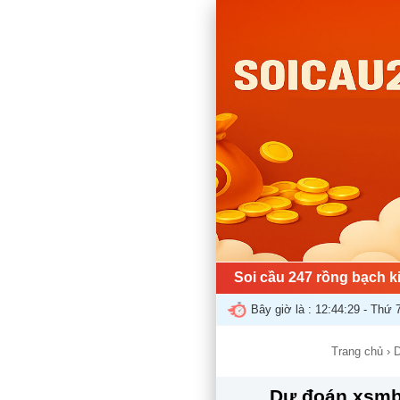
Soi cầu 247 rồng bạch k
Bây giờ là :
12:44:30 - Thứ 
Trang chủ
›
Dự đoán xsmb 