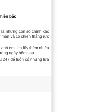
 miền bắc
 là những con số chính xác
y mắn và có chiến thắng rực
 anh em tích lũy thêm nhiều
trong ngày hôm sau.
ầu 247 để luôn có những lựa