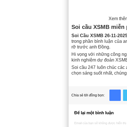
Xem thê
Soi cầu XSMB miễn 
Soi Cầu XSMB 26-11-202
trong phần bình luận của a
rỡ trước anh Đồng.
Hi vọng với những công ngh
kinh nghiệm dự đoán XSMB 
Soi cầu 247 luôn chúc các 
chọn sáng suốt nhất, chúng 
Face
Chia sẻ tới đồng bọn:
Để lại một bình luận
Email của bạn sẽ không được hiển thị 