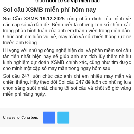
khảo
nuôi 10 số vip miền bắc
Soi cầu XSMB miễn phí hôm nay
Soi Cầu XSMB 19-12-2025
cùng nhận định của mình về
các cặp số và dàn đề. Bên dưới là những con số chính xác
trong phần bình luận của anh em thành viên trong diễn đàn.
Chúc anh em luôn vui vẻ, may mắn và có chiến thắng rực rỡ
trước anh Đồng.
Hi vọng với những công nghệ hiện đại và phần mềm soi cầu
tân tiến nhất hiện nay sẽ giúp anh em tích lũy thêm nhiều
kinh nghiệm dự đoán XSMB chính xác, cũng như tìm được
cho mình một cặp số may mắn trong ngày hôm sau.
Soi cầu 247 luôn chúc các anh chị em nhiều may mắn và
chiến thắng. Hãy theo dõi Soi cầu 247 để luôn có những lựa
chọn sáng suốt nhất, chúng tôi soi cầu và chốt số giờ vàng
miễn phí hàng ngày.
Facebook
Twitter
Chia sẻ tới đồng bọn: