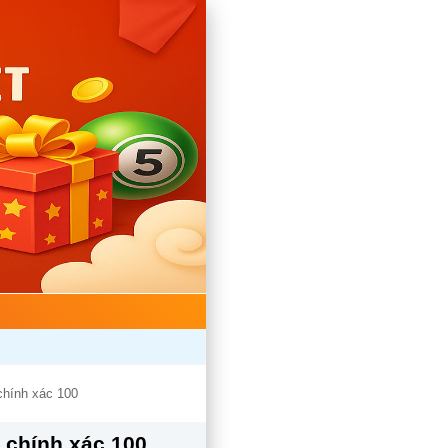
chính xác 100
 chính xác 100