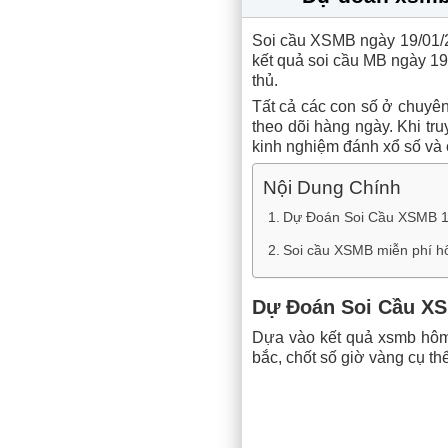
Soi cầu XSMB ngày 19/01/
kết quả soi cầu MB ngày 19
thủ.
Tất cả các con số ở chuy
theo dõi hàng ngày. Khi tr
kinh nghiệm đánh xổ số và 
Nội Dung Chính
Dự Đoán Soi Cầu XSMB 1
Soi cầu XSMB miễn phí h
Dự Đoán Soi Cầu XS
Dựa vào kết quả xsmb hôm 
bắc, chốt số giờ vàng cụ th