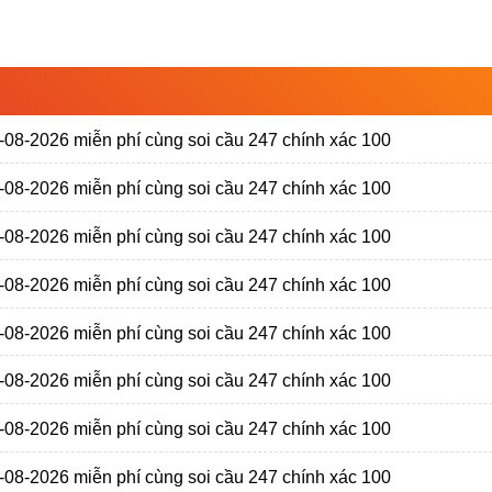
08-2026 miễn phí cùng soi cầu 247 chính xác 100
08-2026 miễn phí cùng soi cầu 247 chính xác 100
08-2026 miễn phí cùng soi cầu 247 chính xác 100
08-2026 miễn phí cùng soi cầu 247 chính xác 100
08-2026 miễn phí cùng soi cầu 247 chính xác 100
08-2026 miễn phí cùng soi cầu 247 chính xác 100
08-2026 miễn phí cùng soi cầu 247 chính xác 100
08-2026 miễn phí cùng soi cầu 247 chính xác 100