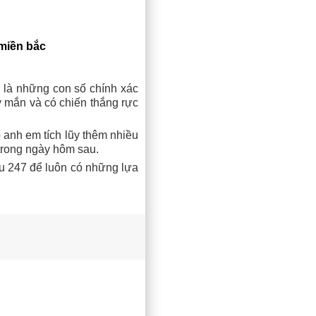
 miền bắc
 là những con số chính xác
y mắn và có chiến thắng rực
 anh em tích lũy thêm nhiều
trong ngày hôm sau.
ầu 247 để luôn có những lựa