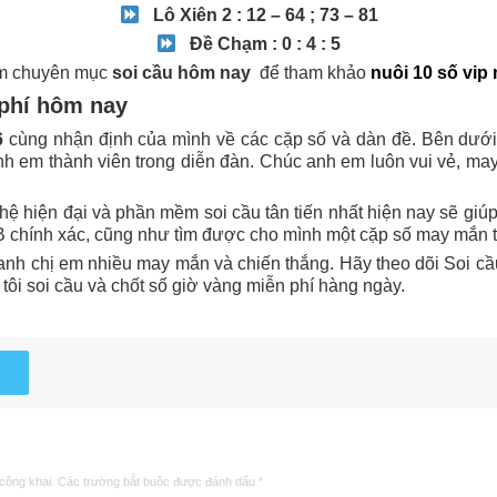
Lô Xiên 2 : 12 – 64
; 73 – 81
Đề Chạm : 0 : 4 : 5
m chuyên mục
soi cầu hôm nay
để tham khảo
nuôi 10 số vip
phí hôm nay
6
cùng nhận định của mình về các cặp số và dàn đề. Bên dưới
nh em thành viên trong diễn đàn. Chúc anh em luôn vui vẻ, ma
ệ hiện đại và phần mềm soi cầu tân tiến nhất hiện nay sẽ giúp
chính xác, cũng như tìm được cho mình một cặp số may mắn 
anh chị em nhiều may mắn và chiến thắng. Hãy theo dõi Soi c
tôi soi cầu và chốt số giờ vàng miễn phí hàng ngày.
book
Twitter
công khai.
Các trường bắt buộc được đánh dấu
*