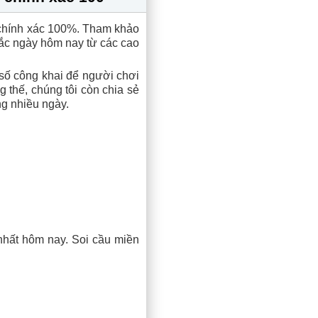
chính xác 100%. Tham khảo
Bắc ngày hôm nay từ các cao
 số công khai để người chơi
 thế, chúng tôi còn chia sẻ
ng nhiều ngày.
nhất hôm nay. Soi cầu miền