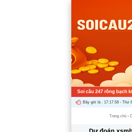
Soi cầu 247 rồng bạch k
Bây giờ là :
17:17:58 - Thứ 
Trang chủ
›
Dự đoán xsmb 