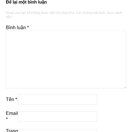
Để lại một bình luận
Email của bạn sẽ không được hiển thị công khai.
Các trường bắt buộc được đánh
dấu
*
Bình luận
*
Tên
*
Email
*
Trang