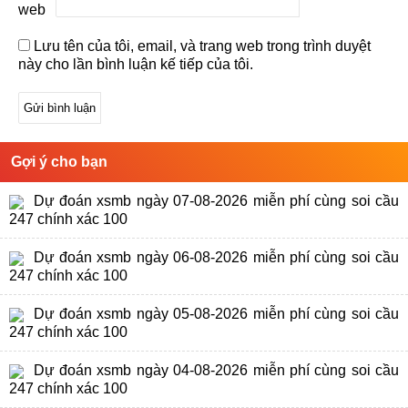
web
Lưu tên của tôi, email, và trang web trong trình duyệt
này cho lần bình luận kế tiếp của tôi.
Gợi ý cho bạn
Dự đoán xsmb ngày 07-08-2026 miễn phí cùng soi cầu
247 chính xác 100
Dự đoán xsmb ngày 06-08-2026 miễn phí cùng soi cầu
247 chính xác 100
Dự đoán xsmb ngày 05-08-2026 miễn phí cùng soi cầu
247 chính xác 100
Dự đoán xsmb ngày 04-08-2026 miễn phí cùng soi cầu
247 chính xác 100