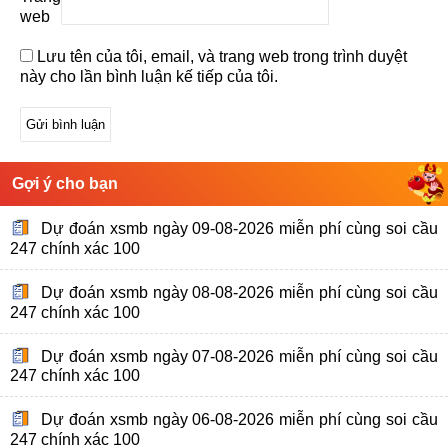
web
Lưu tên của tôi, email, và trang web trong trình duyệt
này cho lần bình luận kế tiếp của tôi.
Gợi ý cho bạn
Dự đoán xsmb ngày 09-08-2026 miễn phí cùng soi cầu
247 chính xác 100
Dự đoán xsmb ngày 08-08-2026 miễn phí cùng soi cầu
247 chính xác 100
Dự đoán xsmb ngày 07-08-2026 miễn phí cùng soi cầu
247 chính xác 100
Dự đoán xsmb ngày 06-08-2026 miễn phí cùng soi cầu
247 chính xác 100