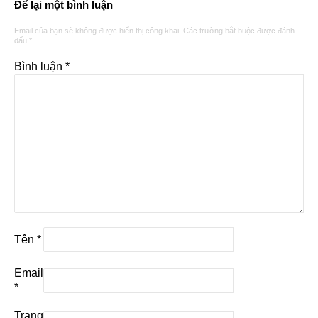
Để lại một bình luận
Email của bạn sẽ không được hiển thị công khai.
Các trường bắt buộc được đánh
dấu
*
Bình luận
*
Tên
*
Email
*
Trang