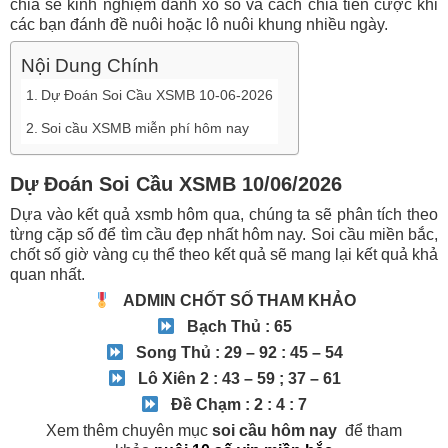
chia sẻ kinh nghiệm đánh xổ số và cách chia tiền cược khi
các bạn đánh đề nuôi hoặc lô nuôi khung nhiều ngày.
Nội Dung Chính
Dự Đoán Soi Cầu XSMB 10-06-2026
Soi cầu XSMB miễn phí hôm nay
Dự Đoán Soi Cầu XSMB 10/06/2026
Dựa vào kết quả xsmb hôm qua, chúng ta sẽ phân tích theo
từng cặp số để tìm cầu đẹp nhất hôm nay. Soi cầu miền bắc,
chốt số giờ vàng cụ thể theo kết quả sẽ mang lại kết quả khả
quan nhất.
ADMIN CHỐT SỐ THAM KHẢO
Bạch Thủ : 65
Song Thủ : 29 – 92
: 45 – 54
Lô Xiên 2 : 43 – 59
; 37 – 61
Đề Chạm : 2 : 4 : 7
Xem thêm chuyên mục
soi cầu hôm nay
để tham