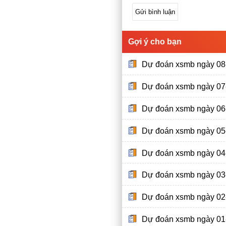
Gợi ý cho bạn
Dự đoán xsmb ngày 08-
Dự đoán xsmb ngày 07-
Dự đoán xsmb ngày 06-
Dự đoán xsmb ngày 05-
Dự đoán xsmb ngày 04-
Dự đoán xsmb ngày 03-
Dự đoán xsmb ngày 02-
Dự đoán xsmb ngày 01-