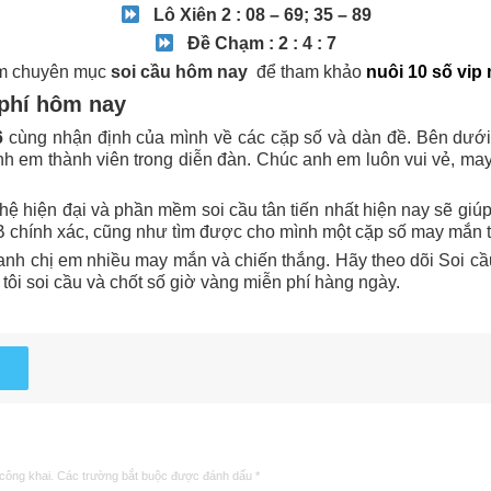
Lô Xiên 2 : 08 – 69
; 35 – 89
Đề Chạm : 2 : 4 : 7
m chuyên mục
soi cầu hôm nay
để tham khảo
nuôi 10 số vip
phí hôm nay
6
cùng nhận định của mình về các cặp số và dàn đề. Bên dưới
nh em thành viên trong diễn đàn. Chúc anh em luôn vui vẻ, ma
ệ hiện đại và phần mềm soi cầu tân tiến nhất hiện nay sẽ giúp
chính xác, cũng như tìm được cho mình một cặp số may mắn 
anh chị em nhiều may mắn và chiến thắng. Hãy theo dõi Soi c
tôi soi cầu và chốt số giờ vàng miễn phí hàng ngày.
book
Twitter
công khai.
Các trường bắt buộc được đánh dấu
*