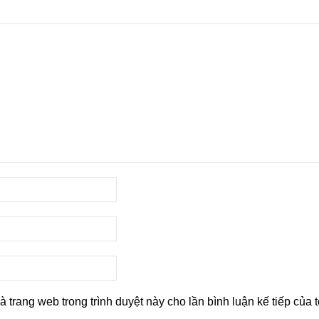
và trang web trong trình duyệt này cho lần bình luận kế tiếp của t