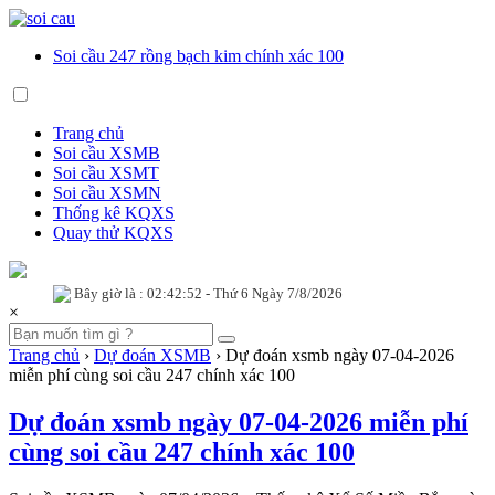
Soi cầu 247 rồng bạch kim chính xác 100
Trang chủ
Soi cầu XSMB
Soi cầu XSMT
Soi cầu XSMN
Thống kê KQXS
Quay thử KQXS
Bây giờ là :
02:42:52 - Thứ 6 Ngày 7/8/2026
×
Trang chủ
›
Dự đoán XSMB
›
Dự đoán xsmb ngày 07-04-2026
miễn phí cùng soi cầu 247 chính xác 100
Dự đoán xsmb ngày 07-04-2026 miễn phí
cùng soi cầu 247 chính xác 100