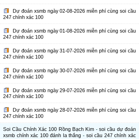
Dự đoán xsmb ngày 02-08-2026 miễn phí cùng soi cầu
247 chính xác 100
Dự đoán xsmb ngày 01-08-2026 miễn phí cùng soi cầu
247 chính xác 100
Dự đoán xsmb ngày 31-07-2026 miễn phí cùng soi cầu
247 chính xác 100
Dự đoán xsmb ngày 30-07-2026 miễn phí cùng soi cầu
247 chính xác 100
Dự đoán xsmb ngày 29-07-2026 miễn phí cùng soi cầu
247 chính xác 100
Dự đoán xsmb ngày 28-07-2026 miễn phí cùng soi cầu
247 chính xác 100
Soi Cầu Chính Xác 100 Rồng Bạch Kim
-
soi cầu dự đoán
xsmb chính xác 100 đánh la thắng
-
soi cầu 247 chính xác