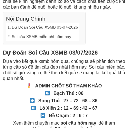
chia sẻ kinh nghiệm đánh xổ số và cách chia tiền cược khi
các bạn đánh đề nuôi hoặc lô nuôi khung nhiều ngày.
Nội Dung Chính
Dự Đoán Soi Cầu XSMB 03-07-2026
Soi cầu XSMB miễn phí hôm nay
Dự Đoán Soi Cầu XSMB 03/07/2026
Dựa vào kết quả xsmb hôm qua, chúng ta sẽ phân tích theo
từng cặp số để tìm cầu đẹp nhất hôm nay. Soi cầu miền bắc,
chốt số giờ vàng cụ thể theo kết quả sẽ mang lại kết quả khả
quan nhất.
ADMIN CHỐT SỐ THAM KHẢO
Bạch Thủ : 06
Song Thủ : 27 – 72
: 68 – 86
Lô Xiên 2 : 12 – 69
; 42 – 67
Đề Chạm : 2 : 6 : 7
Xem thêm chuyên mục
soi cầu hôm nay
để tham