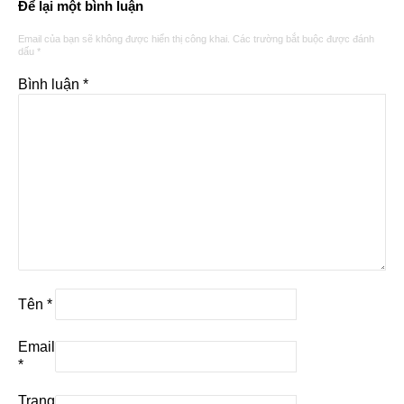
Để lại một bình luận
Email của bạn sẽ không được hiển thị công khai.
Các trường bắt buộc được đánh
dấu
*
Bình luận
*
Tên
*
Email
*
Trang