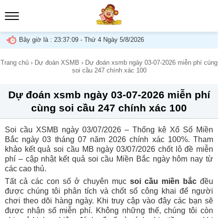
Bây giờ là :
23:37:09 - Thứ 4 Ngày 5/8/2026
Trang chủ
›
Dự đoán XSMB
›
Dự đoán xsmb ngày 03-07-2026 miễn phí cùng
soi cầu 247 chính xác 100
Dự đoán xsmb ngày 03-07-2026 miễn phí
cùng soi cầu 247 chính xác 100
Soi cầu XSMB ngày 03/07/2026 – Thống kê Xổ Số Miền
Bắc ngày 03 tháng 07 năm 2026 chính xác 100%. Tham
khảo kết quả soi cầu MB ngày 03/07/2026 chốt lô đề miễn
phí – cập nhật kết quả soi cầu Miền Bắc ngày hôm nay từ
các cao thủ.
Tất cả các con số ở chuyên mục
soi cầu miền bắc
đều
được chúng tôi phân tích và chốt số công khai để người
chơi theo dõi hàng ngày. Khi truy cập vào đây các bạn sẽ
được nhận số miễn phí. Không những thế, chúng tôi còn