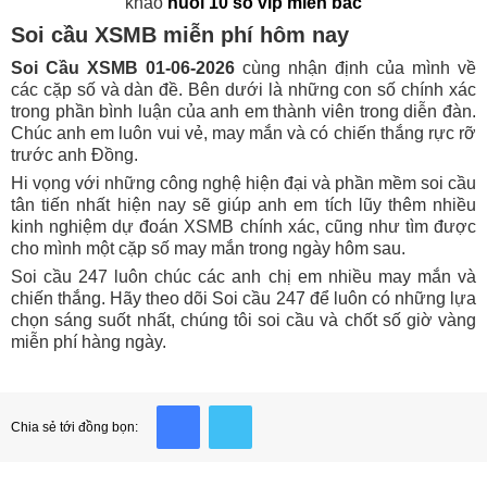
khảo
nuôi 10 số vip miền bắc
Soi cầu XSMB miễn phí hôm nay
Soi Cầu XSMB 01-06-2026
cùng nhận định của mình về
các cặp số và dàn đề. Bên dưới là những con số chính xác
trong phần bình luận của anh em thành viên trong diễn đàn.
Chúc anh em luôn vui vẻ, may mắn và có chiến thắng rực rỡ
trước anh Đồng.
Hi vọng với những công nghệ hiện đại và phần mềm soi cầu
tân tiến nhất hiện nay sẽ giúp anh em tích lũy thêm nhiều
kinh nghiệm dự đoán XSMB chính xác, cũng như tìm được
cho mình một cặp số may mắn trong ngày hôm sau.
Soi cầu 247 luôn chúc các anh chị em nhiều may mắn và
chiến thắng. Hãy theo dõi Soi cầu 247 để luôn có những lựa
chọn sáng suốt nhất, chúng tôi soi cầu và chốt số giờ vàng
miễn phí hàng ngày.
Facebook
Twitter
Chia sẻ tới đồng bọn: