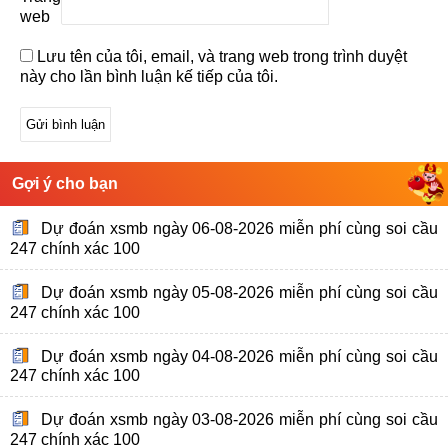
web
Lưu tên của tôi, email, và trang web trong trình duyệt
này cho lần bình luận kế tiếp của tôi.
Gợi ý cho bạn
Dự đoán xsmb ngày 06-08-2026 miễn phí cùng soi cầu
247 chính xác 100
Dự đoán xsmb ngày 05-08-2026 miễn phí cùng soi cầu
247 chính xác 100
Dự đoán xsmb ngày 04-08-2026 miễn phí cùng soi cầu
247 chính xác 100
Dự đoán xsmb ngày 03-08-2026 miễn phí cùng soi cầu
247 chính xác 100